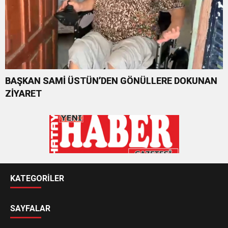
BAŞKAN SAMİ ÜSTÜN’DEN GÖNÜLLERE DOKUNAN
ZİYARET
KATEGORİLER
SAYFALAR