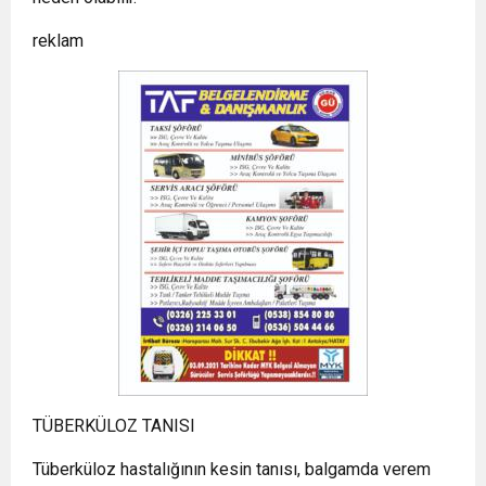
reklam
TÜBERKÜLOZ TANISI
Tüberküloz hastalığının kesin tanısı, balgamda verem