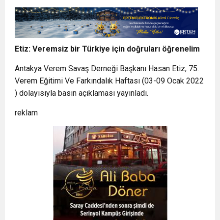
Etiz: Veremsiz bir Türkiye için doğruları öğrenelim
Antakya Verem Savaş Derneği Başkanı Hasan Etiz, 75.
Verem Eğitimi Ve Farkındalık Haftası (03-09 Ocak 2022
) dolayısıyla basın açıklaması yayınladı.
reklam