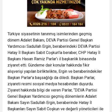
Türkiye siyasetinin tanınmış isimlerinden geçmiş
dönem Adalet Bakanı, DEVA Partisi Genel Başkan
Yardımcısı Sadullah Ergin, beraberindeki DEVA Partisi
Hatay İl Başkanı Sabit Coşkun’la beraber, CHP Hatay İl
Başkanı Hasan Ramiz Parlar’ı il başkanlık binasında
ziyaret etti. Gündeme dair konular hakkında fikir
alışverişi yapılan birliktelikte, Ergin ve beraberindekiler
Başkan Parlar’a başsağlığı da diledi. Başkan Parlar,
ziyareti resmi sosyal medya hesabından duyurdu.
Ziyaret hakkında bilgi de veren Parlar, “DEVA Partisi
Genel Başkan Yardımcısı geçmiş dönemlerin Adalet
Bakanı Sayın Sadullah Ergin, beraberinde Hatay İl
Başkanları Sayın Sabit Coşkun ve değerli yöneticileri ile