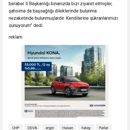
beraber İl Başkanlığı binanızda bizi ziyaret etmişler,
şahsıma da başsağlığı dileklerinde bulunma
nezaketinde bulunmuşlardır. Kendilerine şükranlarımızı
sunuyorum” dedi.
reklam
CHP
DEVA
ergin
Hasan
hatay
Parlar