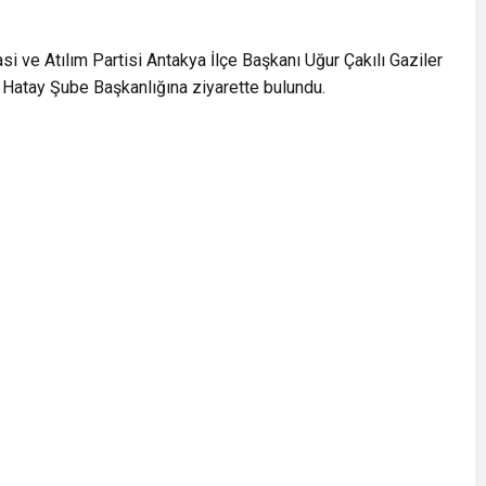
i ve Atılım Partisi Antakya İlçe Başkanı Uğur Çakılı Gaziler
 Hatay Şube Başkanlığına ziyarette bulundu.