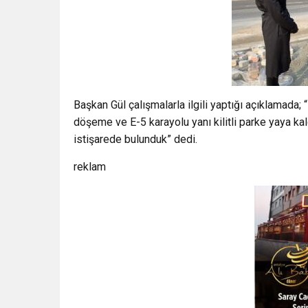
Başkan Gül çalışmalarla ilgili yaptığı açıklamada
döşeme ve E-5 karayolu yanı kilitli parke yaya ka
istişarede bulunduk” dedi.
reklam