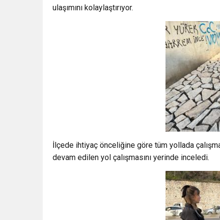
ulaşımını kolaylaştırıyor.
İlçede ihtiyaç önceliğine göre tüm yollada çalış
devam edilen yol çalışmasını yerinde inceledi.