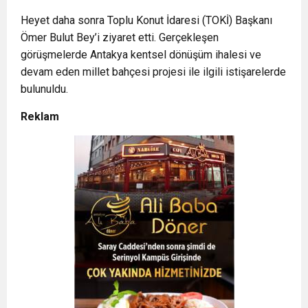
Heyet daha sonra Toplu Konut İdaresi (TOKİ) Başkanı
Ömer Bulut Bey’i ziyaret etti. Gerçekleşen
görüşmelerde Antakya kentsel dönüşüm ihalesi ve
devam eden millet bahçesi projesi ile ilgili istişarelerde
bulunuldu.
Reklam