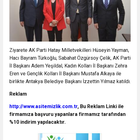
Ziyarete AK Parti Hatay Milletvekilleri Hüseyin Yayman,
Hacı Bayram Türkoğlu, Sabahat Özgürsoy Çelik, AK Parti
İl Başkanı Adem Yeşildal, Kadın Kolları İl Başkanı Zehra
Eren ve Gençlik Kolları İl Başkanı Mustafa Alkaya ile
birlikte Antakya Belediye Başkanı İzzettin Yılmaz katıldı.
Reklam
http://www.asitemizlik.com.tr
, Bu Reklam Linki ile
firmamıza başvuru yapanlara firmamız tarafından
%10 indirim yapılacaktır.