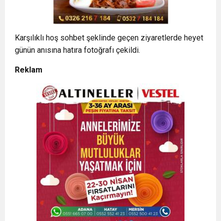
Karşılıklı hoş sohbet şeklinde geçen ziyaretlerde heyet
günün anısına hatıra fotoğrafı çekildi.
Reklam