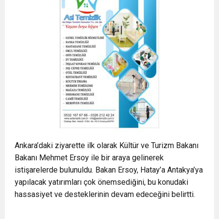
Ankara’daki ziyarette ilk olarak Kültür ve Turizm Bakanı
Bakanı Mehmet Ersoy ile bir araya gelinerek
istişarelerde bulunuldu. Bakan Ersoy, Hatay’a Antakya’ya
yapılacak yatırımları çok önemsediğini, bu konudaki
hassasiyet ve desteklerinin devam edeceğini belirtti.