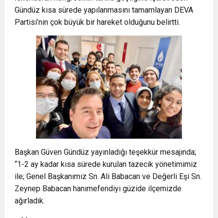
Gündüz kısa sürede yapılanmasını tamamlayan DEVA
Partisi’nin çok büyük bir hareket olduğunu belirtti.
Başkan Güven Gündüz yayınladığı teşekkür mesajında;
“1-2 ay kadar kısa sürede kurulan tazecik yönetimimiz
ile; Genel Başkanımız Sn. Ali Babacan ve Değerli Eşi Sn.
Zeynep Babacan hanımefendiyi güzide ilçemizde
ağırladık.