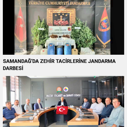
SAMANDAĞ’DA ZEHİR TACİRLERİNE JANDARMA
DARBESİ