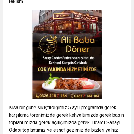
reklam
Kısa bir güne sıkıştırdığımız 5 ayrı programda gerek
karşılama törenimizde gerek kahvaltımızda gerek basın
toplantımızda gerek açılışımızda gerek Ticaret Sanayi
Odası toplantımız ve esnaf gezimiz de bizleri yalnız