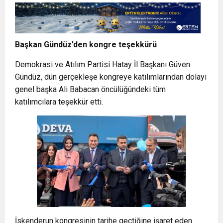
Başkan Gündüz’den kongre teşekkürü
Demokrasi ve Atılım Partisi Hatay İl Başkanı Güven
Gündüz, dün gerçekleşe kongreye katılımlarından dolayı
genel başka Ali Babacan öncülüğündeki tüm
katılımcılara teşekkür etti.
İskenderun kongresinin tarihe geçtiğine işaret eden