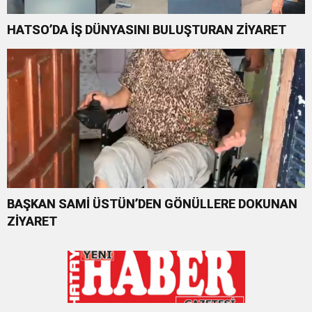
HATSO’DA İŞ DÜNYASINI BULUŞTURAN ZİYARET
BAŞKAN SAMİ ÜSTÜN’DEN GÖNÜLLERE DOKUNAN
ZİYARET