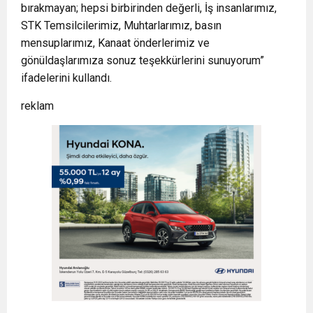
bırakmayan; hepsi birbirinden değerli, İş insanlarımız,
STK Temsilcilerimiz, Muhtarlarımız, basın
mensuplarımız, Kanaat önderlerimiz ve
gönüldaşlarımıza sonuz teşekkürlerini sunuyorum”
ifadelerini kullandı.
reklam