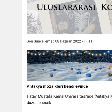
Son Güncelleme :
08 Haziran 2022 - 11:11
Antakya mozaikleri kendi evinde
Hatay Mustafa Kemal Üniversitesi’nde “Antakya Mo
düzenlenecek.