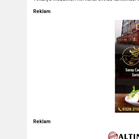
Reklam
Reklam