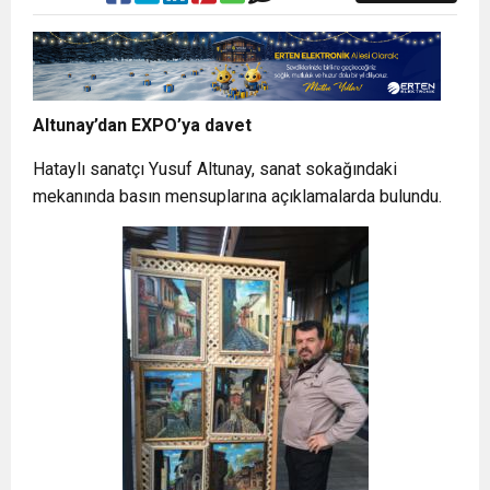
Altunay’dan EXPO’ya davet
Hataylı sanatçı Yusuf Altunay, sanat sokağındaki
mekanında basın mensuplarına açıklamalarda bulundu.