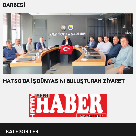
DARBESİ
HATSO’DA İŞ DÜNYASINI BULUŞTURAN ZİYARET
KATEGORİLER