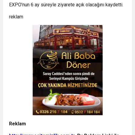
EXPO’nun 6 ay süreyle ziyarete açık olacağını kaydetti.
reklam
Reklam