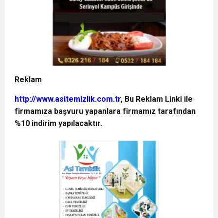
Reklam
http://www.asitemizlik.com.tr
, Bu Reklam Linki ile
firmamıza başvuru yapanlara firmamız tarafından
%10 indirim yapılacaktır.