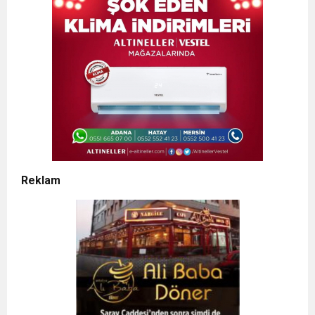
Reklam