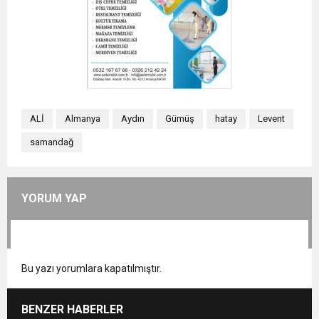
ALİ
Almanya
Aydın
Gümüş
hatay
Levent
samandağ
YORUM YAP
Bu yazı yorumlara kapatılmıştır.
BENZER HABERLER