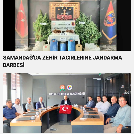
SAMANDAĞ’DA ZEHİR TACİRLERİNE JANDARMA
DARBESİ