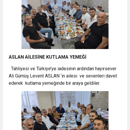
ASLAN AİLESİNE KUTLAMA YEMEĞİ
Tahliyesi ve Türkiye’ye iadesinin ardından hayırsever
Ali Gümüş Levent ASLAN ‘ın ailesi ve sevenleri davet
ederek kutlama yemeğinde bir araya geldiler.