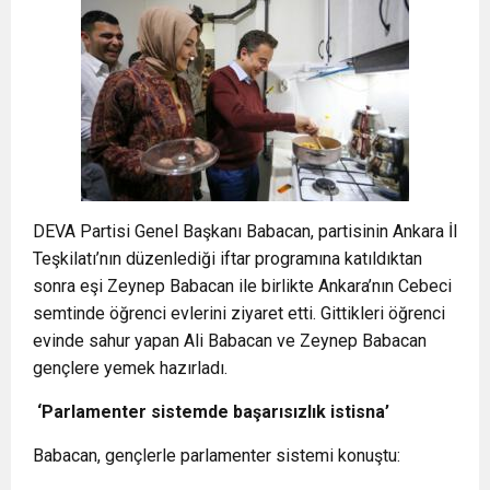
DEVA Partisi Genel Başkanı Babacan, partisinin Ankara İl
Teşkilatı’nın düzenlediği iftar programına katıldıktan
sonra eşi Zeynep Babacan ile birlikte Ankara’nın Cebeci
semtinde öğrenci evlerini ziyaret etti. Gittikleri öğrenci
evinde sahur yapan Ali Babacan ve Zeynep Babacan
gençlere yemek hazırladı.
‘
Parlamenter sistemde başarısızlık istisna
’
Babacan, gençlerle parlamenter sistemi konuştu: