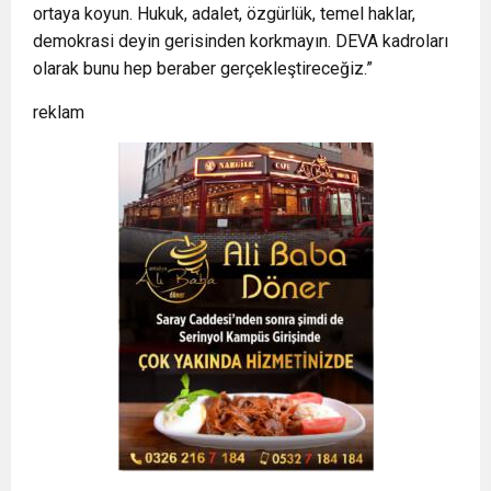
ortaya koyun. Hukuk, adalet, özgürlük, temel haklar,
demokrasi deyin gerisinden korkmayın. DEVA kadroları
olarak bunu hep beraber gerçekleştireceğiz.”
reklam