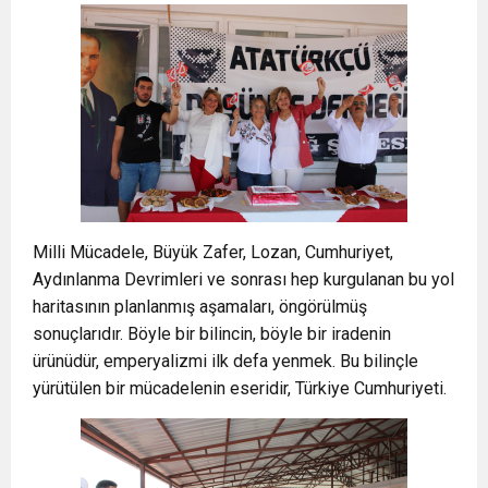
Milli Mücadele, Büyük Zafer, Lozan, Cumhuriyet,
Aydınlanma Devrimleri ve sonrası hep kurgulanan bu yol
haritasının planlanmış aşamaları, öngörülmüş
sonuçlarıdır. Böyle bir bilincin, böyle bir iradenin
ürünüdür, emperyalizmi ilk defa yenmek. Bu bilinçle
yürütülen bir mücadelenin eseridir, Türkiye Cumhuriyeti.