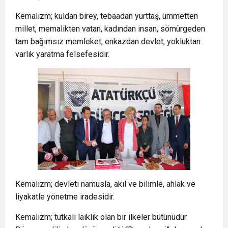
Kemalizm; kuldan birey, tebaadan yurttaş, ümmetten
millet, memalikten vatan, kadından insan, sömürgeden
tam bağımsız memleket, enkazdan devlet, yokluktan
varlık yaratma felsefesidir.
Kemalizm; devleti namusla, akıl ve bilimle, ahlak ve
liyakatle yönetme iradesidir.
Kemalizm; tutkalı laiklik olan bir ilkeler bütünüdür.