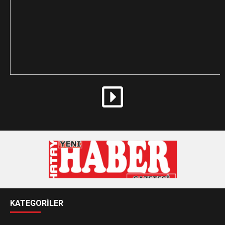
KATEGORİLER