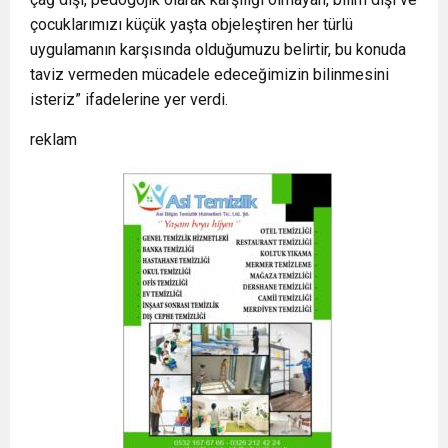
çocuklarımızı küçük yaşta objeleştiren her türlü
uygulamanın karşısında olduğumuzu belirtir, bu konuda
taviz vermeden mücadele edeceğimizin bilinmesini
isteriz” ifadelerine yer verdi.
reklam