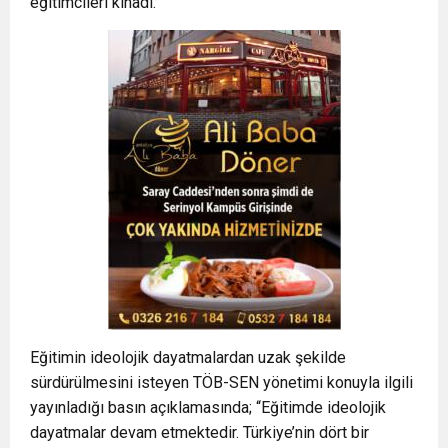
eğitimcileri kınadı.
Eğitimin ideolojik dayatmalardan uzak şekilde
sürdürülmesini isteyen TÖB-SEN yönetimi konuyla ilgili
yayınladığı basın açıklamasında; “Eğitimde ideolojik
dayatmalar devam etmektedir. Türkiye’nin dört bir