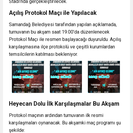
Stadı’nda gerçekleştirilecek.
Açılış Protokol Maçı ile Yapılacak
Samandağ Belediyesi tarafından yapılan açıklamada,
turnuvanın bu akşam saat 19.00’da düzenlenecek
Protokol Maçı ile resmen başlayacağı duyuruldu. Açılış
karşılaşmasına ilçe protokolü ve çeşitli kurumlardan
temsilcilerin katılması bekleniyor.
Heyecan Dolu İlk Karşılaşmalar Bu Akşam
Protokol maçının ardından turnuvanın ilk resmi
karşılaşmaları oynanacak. Bu akşamki maç programı şu
şekilde: