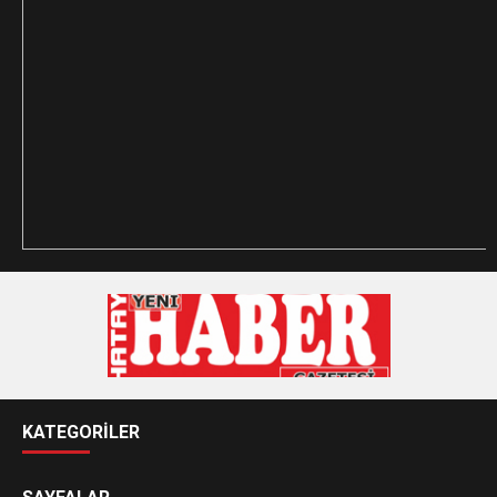
KATEGORİLER