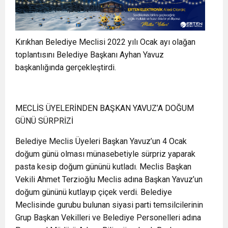
Kırıkhan Belediye Meclisi 2022 yılı Ocak ayı olağan
toplantısını Belediye Başkanı Ayhan Yavuz
başkanlığında gerçekleştirdi.
MECLİS ÜYELERİNDEN BAŞKAN YAVUZ’A DOĞUM
GÜNÜ SÜRPRİZİ
Belediye Meclis Üyeleri Başkan Yavuz’un 4 Ocak
doğum günü olması münasebetiyle sürpriz yaparak
pasta kesip doğum gününü kutladı. Meclis Başkan
Vekili Ahmet Terzioğlu Meclis adına Başkan Yavuz’un
doğum gününü kutlayıp çiçek verdi. Belediye
Meclisinde gurubu bulunan siyasi parti temsilcilerinin
Grup Başkan Vekilleri ve Belediye Personelleri adına