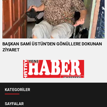
BAŞKAN SAMİ ÜSTÜN’DEN GÖNÜLLERE DOKUNAN
ZİYARET
KATEGORİLER
SAYFALAR