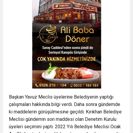
Başkan Yavuz Meclis üyelerine Belediyenin yaptığı
çalışmaları hakkında bilgi verdi. Daha sonra gündemde
ki maddelerin görüşülmesine geçildi. Kırıkhan Belediye
Meclisi gündemin son maddesi olan Denetim Kurulu
üyeleri seçimini yaptı. 2022 Yılı Belediye Meclisi Ocak