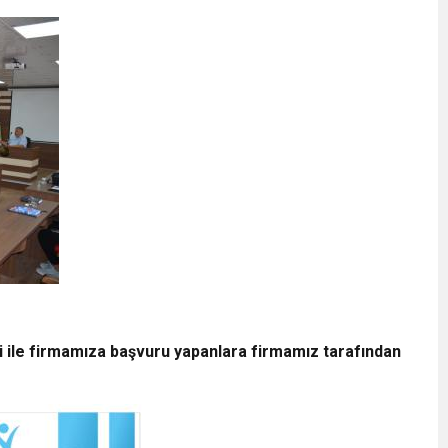
i ile firmamıza başvuru yapanlara firmamız tarafından