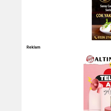
Reklam