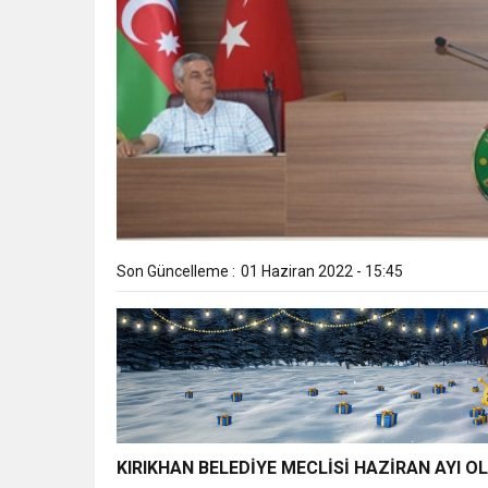
Son Güncelleme :
01 Haziran 2022 - 15:45
KIRIKHAN BELEDİYE MECLİSİ HAZİRAN AYI O