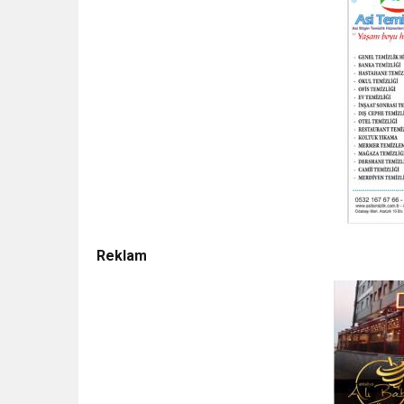
Reklam