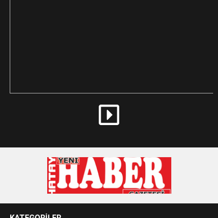
KATEGORİLER