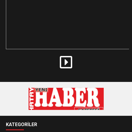
KATEGORİLER