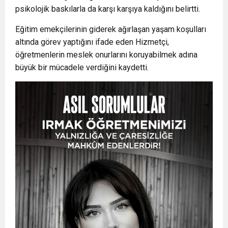
psikolojik baskılarla da karşı karşıya kaldığını belirtti.
Eğitim emekçilerinin giderek ağırlaşan yaşam koşulları
altında görev yaptığını ifade eden Hizmetçi,
öğretmenlerin meslek onurlarını koruyabilmek adına
büyük bir mücadele verdiğini kaydetti.