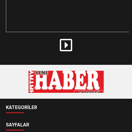
KATEGORİLER
SAYFALAR