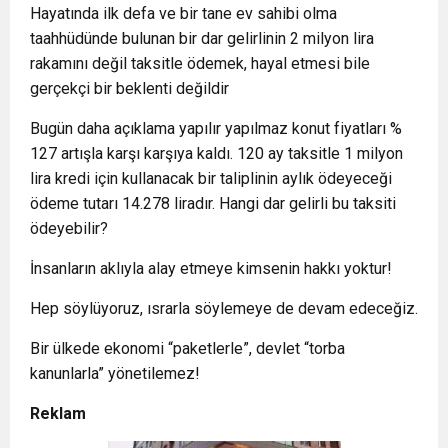
Hayatında ilk defa ve bir tane ev sahibi olma
taahhüdünde bulunan bir dar gelirlinin 2 milyon lira
rakamını değil taksitle ödemek, hayal etmesi bile
gerçekçi bir beklenti değildir
Bugün daha açıklama yapılır yapılmaz konut fiyatları %
127 artışla karşı karşıya kaldı. 120 ay taksitle 1 milyon
lira kredi için kullanacak bir taliplinin aylık ödeyeceği
ödeme tutarı 14.278 liradır. Hangi dar gelirli bu taksiti
ödeyebilir?
İnsanların aklıyla alay etmeye kimsenin hakkı yoktur!
Hep söylüyoruz, ısrarla söylemeye de devam edeceğiz.
Bir ülkede ekonomi “paketlerle”, devlet “torba
kanunlarla” yönetilemez!
Reklam