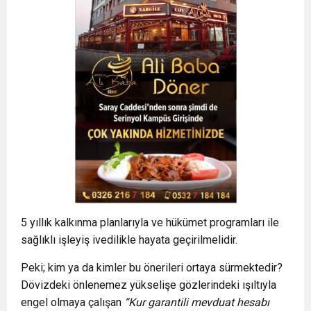
5 yıllık kalkınma planlarıyla ve hükümet programları ile
sağlıklı işleyiş ivedilikle hayata geçirilmelidir.
Peki; kim ya da kimler bu önerileri ortaya sürmektedir?
Dövizdeki önlenemez yükselişe gözlerindeki ışıltıyla
engel olmaya çalışan
“Kur garantili mevduat hesabı