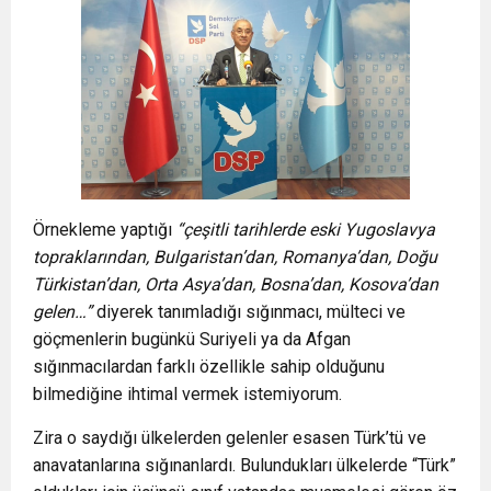
Örnekleme yaptığı
“çeşitli tarihlerde eski Yugoslavya
topraklarından, Bulgaristan’dan, Romanya’dan, Doğu
Türkistan’dan, Orta Asya’dan, Bosna’dan, Kosova’dan
gelen…”
diyerek tanımladığı sığınmacı, mülteci ve
göçmenlerin bugünkü Suriyeli ya da Afgan
sığınmacılardan farklı özellikle sahip olduğunu
bilmediğine ihtimal vermek istemiyorum.
Zira o saydığı ülkelerden gelenler esasen Türk’tü ve
anavatanlarına sığınanlardı. Bulundukları ülkelerde “Türk”