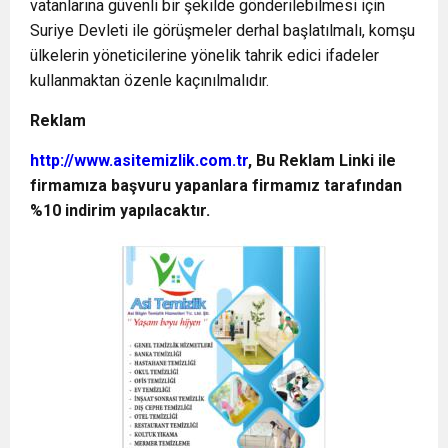
vatanlarına güvenli bir şekilde gönderilebilmesi için
Suriye Devleti ile görüşmeler derhal başlatılmalı, komşu
ülkelerin yöneticilerine yönelik tahrik edici ifadeler
kullanmaktan özenle kaçınılmalıdır.
Reklam
http://www.asitemizlik.com.tr
, Bu Reklam Linki ile
firmamıza başvuru yapanlara firmamız tarafından
%10 indirim yapılacaktır.