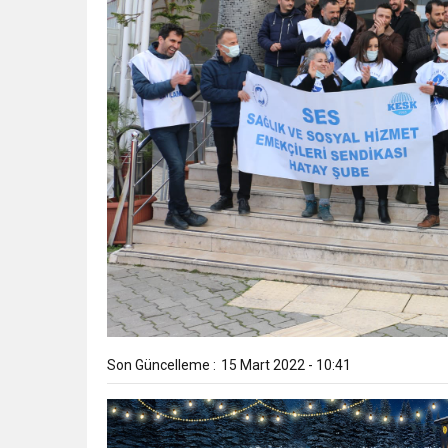
Son Güncelleme :
15 Mart 2022 - 10:41