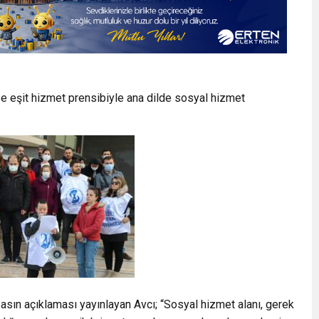
 eşit hizmet prensibiyle ana dilde sosyal hizmet
asın açıklaması yayınlayan Avcı; “Sosyal hizmet alanı, gerek