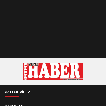
KATEGORİLER