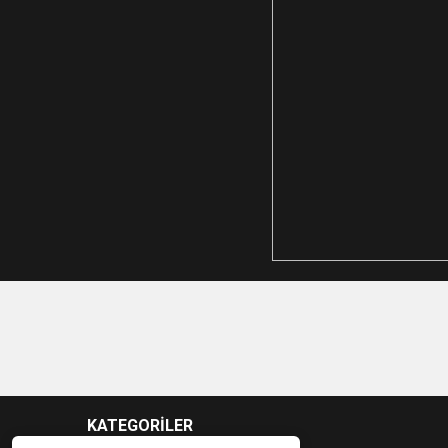
KATEGORİLER