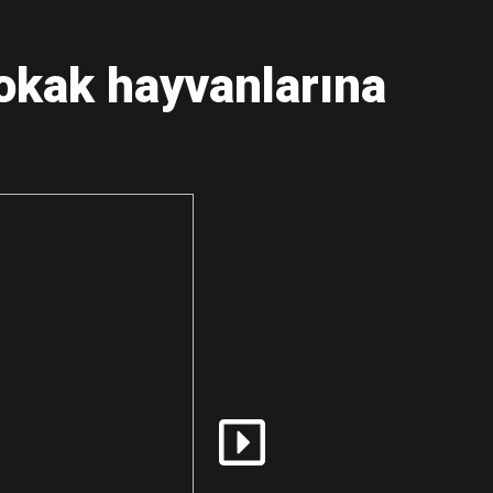
sokak hayvanlarına