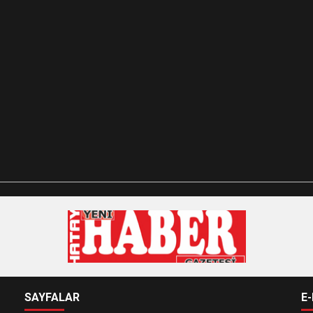
SAYFALAR
E