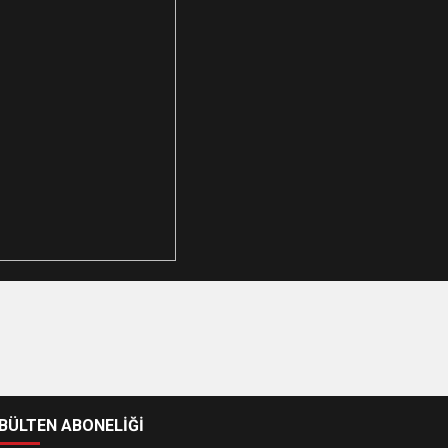
-BÜLTEN ABONELİĞİ